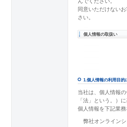
んでください。
同意いただけないお
さい。
個人情報の取扱い
1.個人情報の利用目的
当社は、個人情報の
「法」という。）に
個人情報を下記業務
弊社オンラインシ