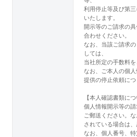
等、
利用停止等及び第三
いたします。
開示等のご請求の具
合わせください。
なお、当該ご請求の
しては、
当社所定の手数料を
なお、ご本人の個人
提供の停止依頼につ
【本人確認書類につ
個人情報開示等の請
ご郵送ください。な
されている場合は、
なお、個人番号、特