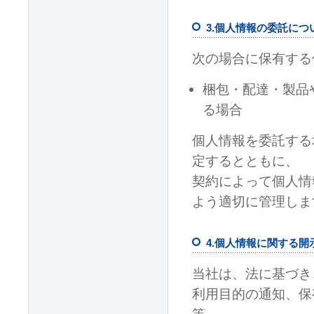
3.個人情報の委託につ
次の場合に保有する
梱包・配達・製品
る場合
個人情報を委託する
定するとともに、
契約によって個人情
よう適切に管理しま
4.個人情報に関する
当社は、法に基づき
利用目的の通知、保