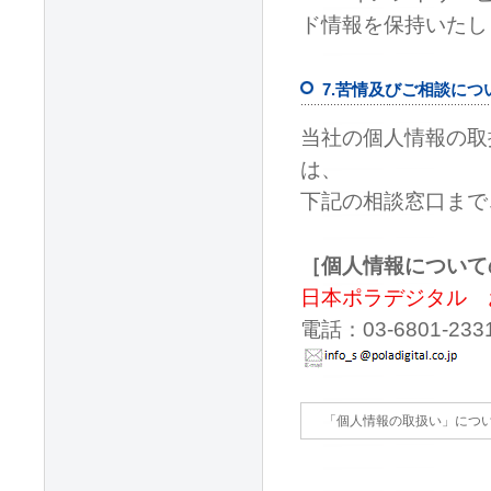
ド情報を保持いたし
7.苦情及びご相談につ
当社の個人情報の取
は、
下記の相談窓口まで
［個人情報について
日本ポラデジタル 
電話：03-6801-
「個人情報の取扱い」に