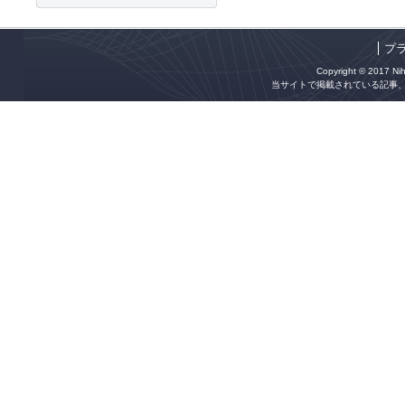
プ
Copyright © 2017 Niho
当サイトで掲載されている記事