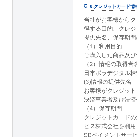
6.クレジットカード
当社がお客様からク
得する目的、クレジ
提供先名、保存期間
（1）利用目的
ご購入した商品及び
（2）情報の取得者
日本ポラデジタル株
(3)情報の提供先名
お客様がクレジット
決済事業者及び決済
（4）保存期間
クレジットカードの
ビス株式会社を利用
SBペイメントサー