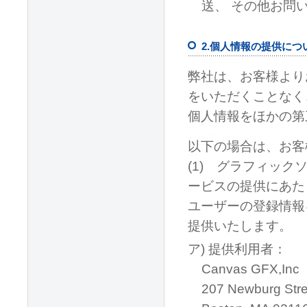
送、 その他お問
2.個人情報の提供につ
弊社は、お客様より
をいただくことなく
個人情報をほかの第
以下の場合は、お客
(1) グラフィック
ービスの提供にあた
ユーザーの登録情報を製
提供いたします。
ア) 提供利用者：
Canvas GFX,Inc
207 Newburg Stree