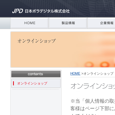
HOME
>
オンラインショップ
オンラインショップ
※当「個人情報の取
客様はページ下部にあ